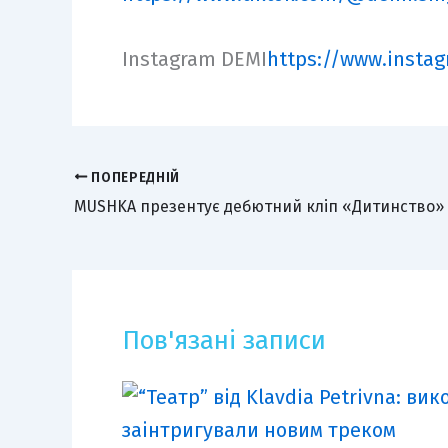
Instagram DEMI
https://www.insta
ПОПЕРЕДНІЙ
Пов'язані записи