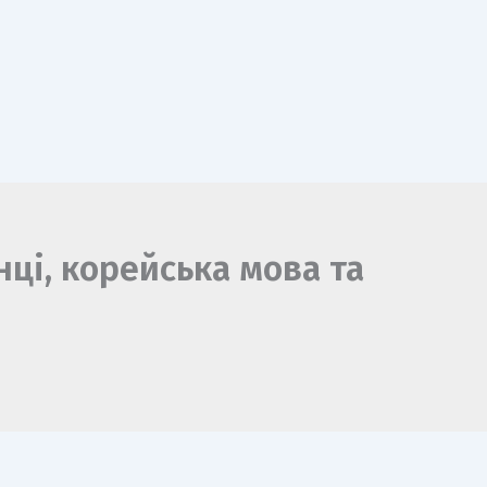
нці, корейська мова та