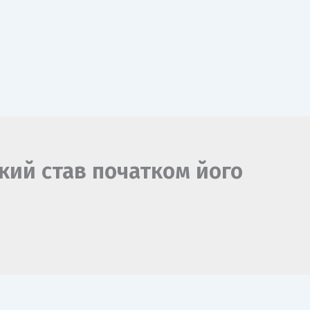
кий став початком його