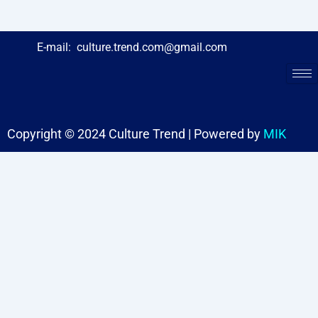
E-mail:
culture.trend.com@gmail.com
Copyright © 2024 Culture Trend | Powered by
MIK